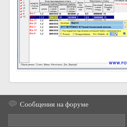
Сообщения на форуме