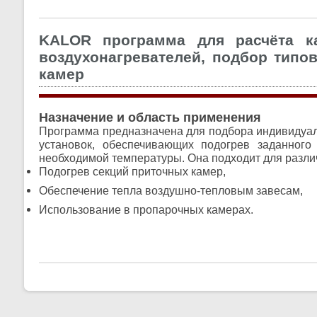
KALOR программа для расчёта к
воздухонагревателей, подбор типо
камер
Назначение и область применения
Программа предназначена для подбора индивидуа
установок, обеспечивающих подогрев заданного
необходимой температуры. Она подходит для разли
Подогрев секций приточных камер,
Обеспечение тепла воздушно-тепловым завесам,
Использование в пропарочных камерах.