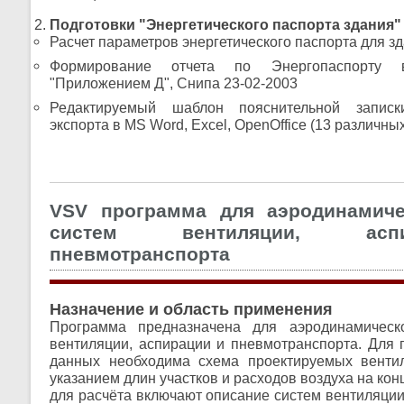
Подготовки "Энергетического паспорта здания"
Расчет параметров энергетического паспорта для з
Формирование отчета по Энергопаспорту 
"Приложением Д", Снипа 23-02-2003
Редактируемый шаблон пояснительной запис
экспорта в MS Word, Excel, OpenOffice (13 различн
VSV программа для аэродинамиче
систем вентиляции, ас
пневмотранспорта
Назначение и область применения
Программа предназначена для аэродинамическ
вентиляции, аспирации и пневмотранспорта. Для 
данных необходима схема проектируемых венти
указанием длин участков и расходов воздуха на ко
для расчёта включают описание систем вентиляции