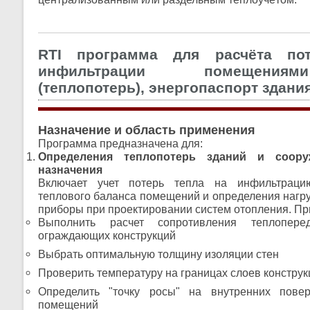
RTI программа для расчёта по
инфильтрации помещения
(теплопотерь), энергопаспорт здани
Назначение и область применения
Программа предназначена для:
Определения теплопотерь зданий и соору
назначения
Включает учет потерь тепла на инфильтраци
теплового баланса помещений и определения нагру
приборы при проектировании систем отопления. Пр
Выполнить расчет сопротивления теплопере
ограждающих конструкций
Выбрать оптимальную толщину изоляции стен
Проверить температуру на границах слоев конструк
Определить "точку росы" на внутренних пове
помещений