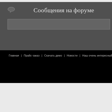
Сообщения на форуме
Главная
|
Прайс-заказ
|
Скачать демо
|
Новости
|
Наш очень интересны