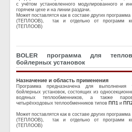
с учётом установленного модулированного и ин
горячем цехе и на линии раздачи.
Может поставлятся как в составе других программ
(ТЕПЛООВ), так и отдельно от программ к
(ТЕПЛООВ)
BOLER программа для теплов
бойлерных установок
Назначение и область применения
Программа предназначена для выполнения т
бойлерных установок, состоящих из односекционн
водяных теплообменников, а также паро
четырёхходовых теплообменников типов
ПП1
и
ПП
Может поставлятся как в составе других программ
(ТЕПЛООВ), так и отдельно от программ к
(ТЕПЛООВ)