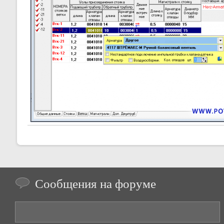
Сообщения на форуме